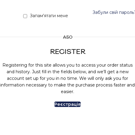
Забули свій пароль
Запам'ятати мене
АБО
REGISTER
Registering for this site allows you to access your order status
and history. Just fill in the fields below, and we’ll get a new
account set up for you in no time. We will only ask you for
information necessary to make the purchase process faster and
easier.
Реєстрація