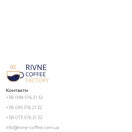
Контакти
+38 098 576 21 32
+38 095 576 21 32
+38 073 576 21 32
info@rivne-coffee.com.ua